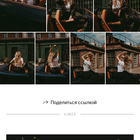
Поделиться ссылкой
GIRLS