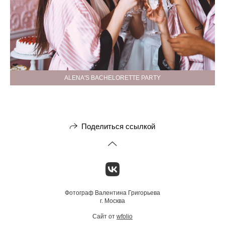
ALENA'S BACHELORETTE PARTY
Поделиться ссылкой
Фотограф Валентина Григорьева
г. Москва
Сайт от
wfolio