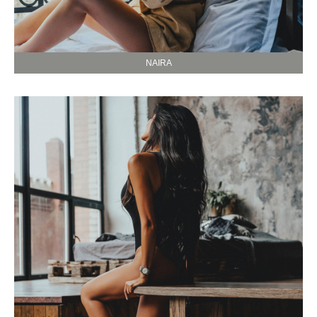
NAIRA