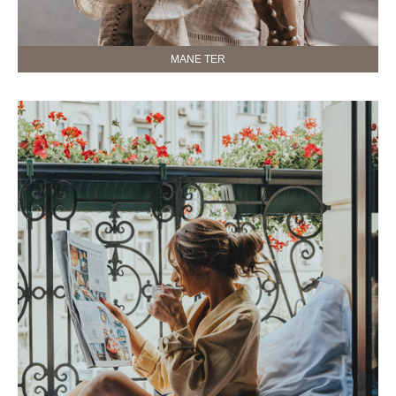
MANE TER