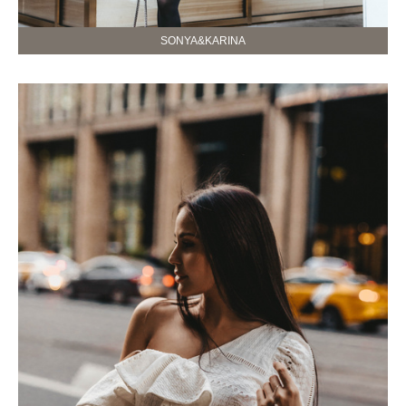
SONYA&KARINA