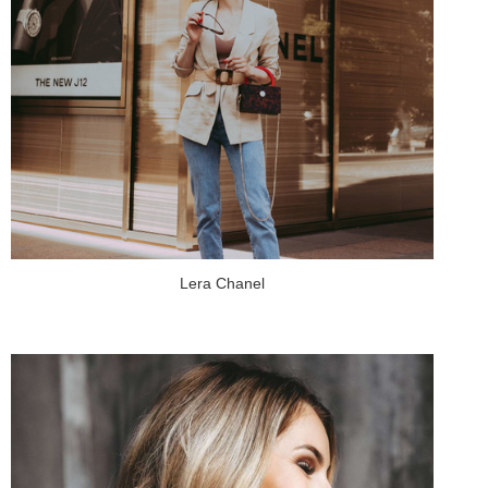
Lera Chanel