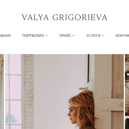
АВНАЯ
ПОРТФОЛИО
ПРАЙС
УСЛУГИ
КОНТА