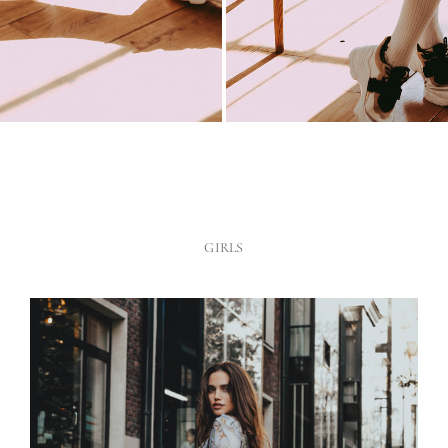
GIRLS