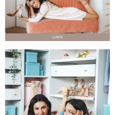
LUBOV