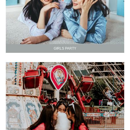
GIRLS PARTY