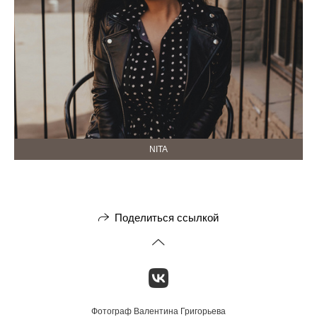
NITA
Поделиться ссылкой
Фотограф Валентина Григорьева