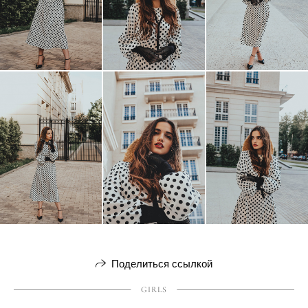
Поделиться ссылкой
GIRLS