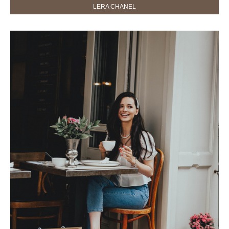
LERA CHANEL