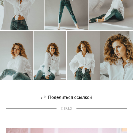
Поделиться ссылкой
GIRLS