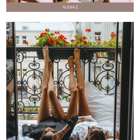
ALENA Z