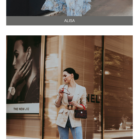
ALISA