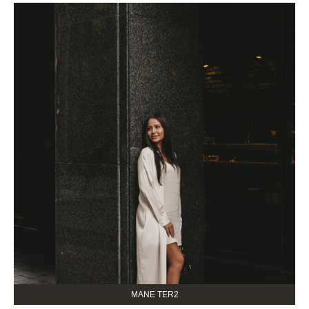
MANE TER2