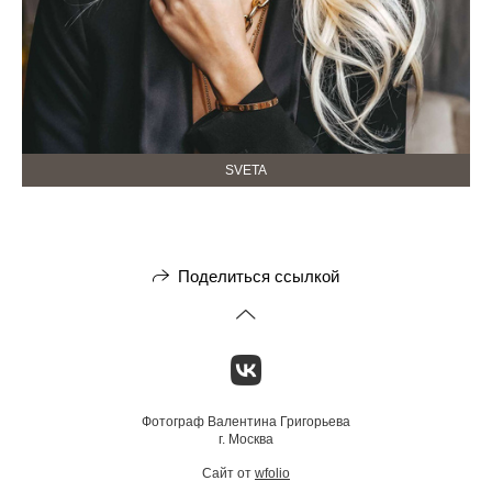
SVETA
Поделиться ссылкой
Фотограф Валентина Григорьева
г. Москва
Сайт от
wfolio