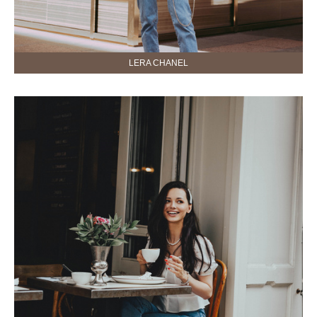
LERA CHANEL