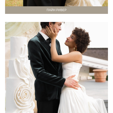
ПАЙН РИВЕР