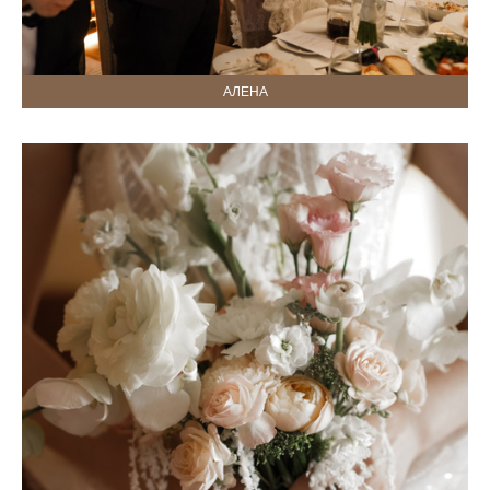
АЛЕНА