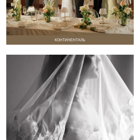
КОНТИНЕНТАЛЬ