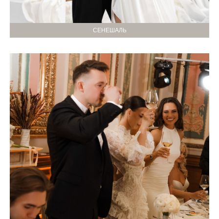
СЕНЕШАЛЬ