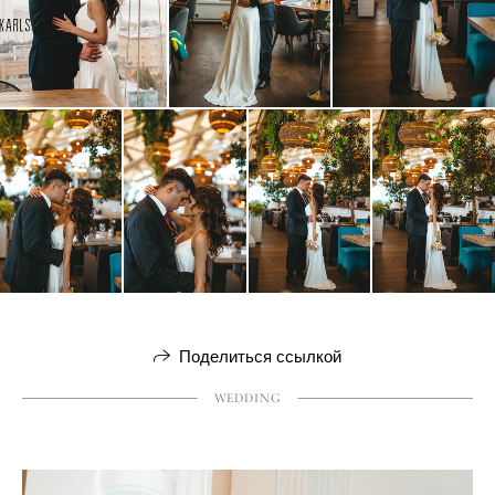
Поделиться ссылкой
WEDDING