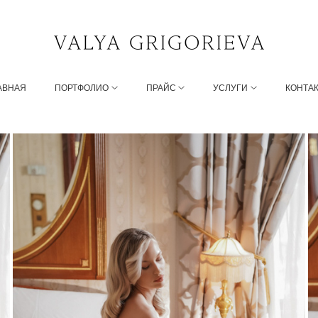
АВНАЯ
ПОРТФОЛИО
ПРАЙС
УСЛУГИ
КОНТА