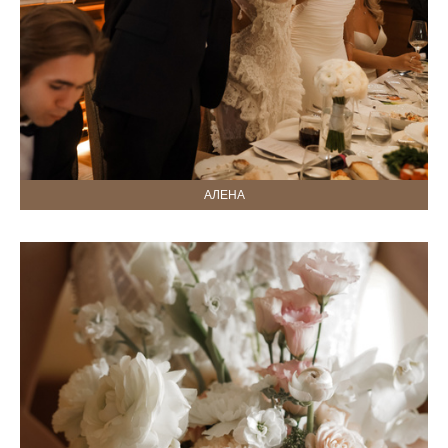
АЛЕНА