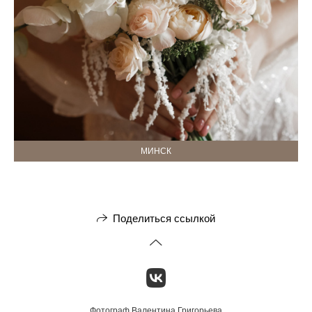
МИНСК
Поделиться ссылкой
Фотограф Валентина Григорьева