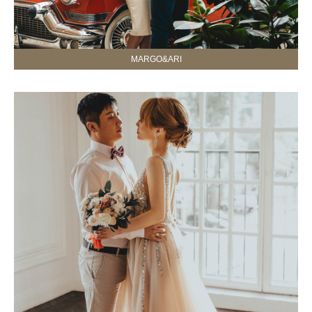
MARGO&ARI