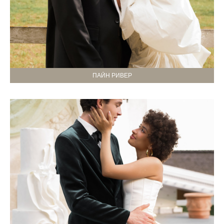
ПАЙН РИВЕР