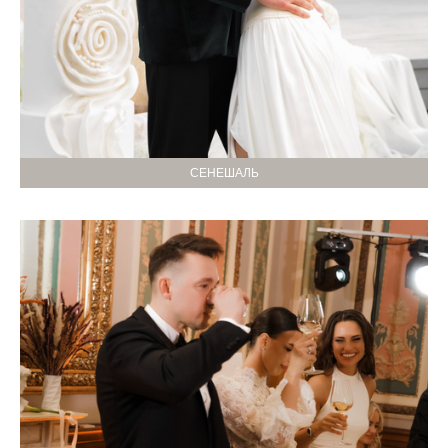
СЕНЕШАЛЬ