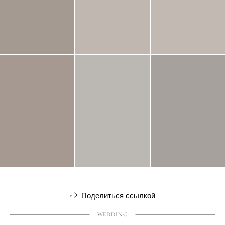
Поделиться ссылкой
WEDDING