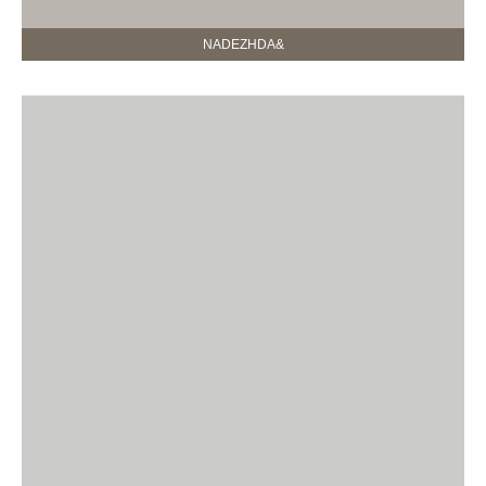
NADEZHDA&